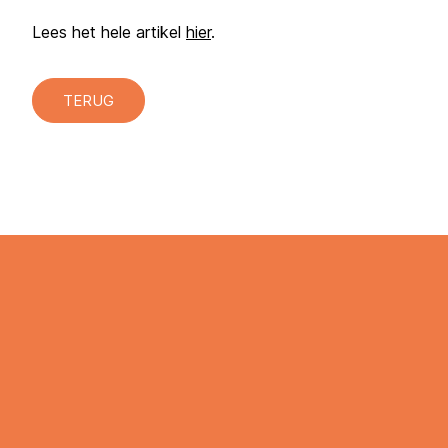
Lees het hele artikel
hier
.
TERUG