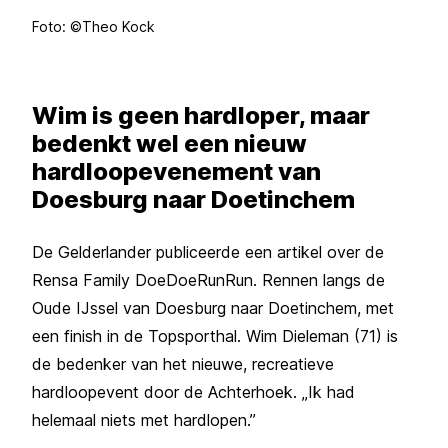
Foto: ©Theo Kock
Wim is geen hardloper, maar
bedenkt wel een nieuw
hardloopevenement van
Doesburg naar Doetinchem
De Gelderlander publiceerde een artikel over de
Rensa Family DoeDoeRunRun. Rennen langs de
Oude IJssel van Doesburg naar Doetinchem, met
een finish in de Topsporthal. Wim Dieleman (71) is
de bedenker van het nieuwe, recreatieve
hardloopevent door de Achterhoek. „Ik had
helemaal niets met hardlopen.”