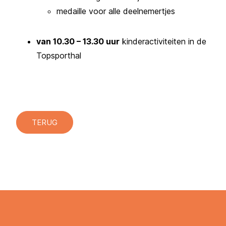
medaille voor alle deelnemertjes
van 10.30 – 13.30 uur
kinderactiviteiten in de
Topsporthal
TERUG